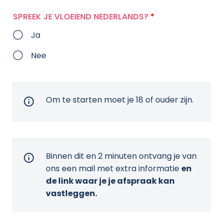
SPREEK JE VLOEIEND NEDERLANDS?
*
Ja
Nee
Om te starten moet je 18 of ouder zijn.
Binnen dit en 2 minuten ontvang je van
ons een mail met extra informatie
en
de link waar je je afspraak kan
vastleggen.