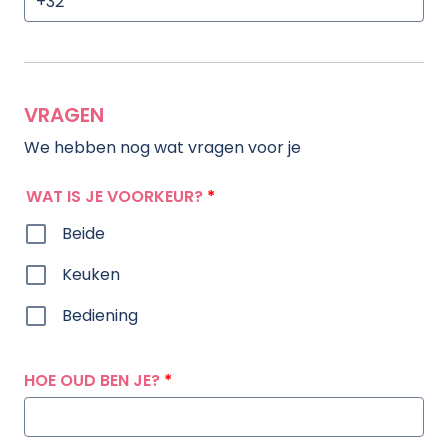
VRAGEN
We hebben nog wat vragen voor je
WAT IS JE VOORKEUR?
*
Beide
Keuken
Bediening
HOE OUD BEN JE?
*