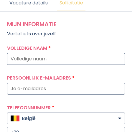
Vacature details
Sollicitatie
MIJN INFORMATIE
Vertel iets over jezelf
VOLLEDIGE NAAM
*
PERSOONLIJK E-MAILADRES
*
TELEFOONNUMMER
*
België